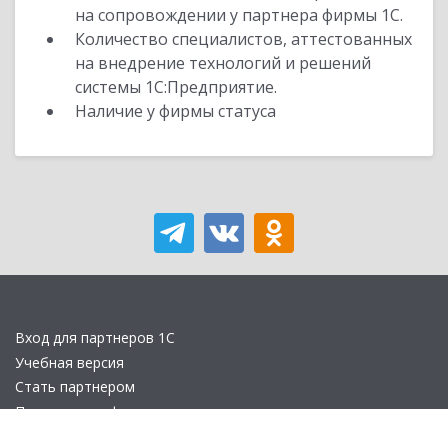
на сопровождении у партнера фирмы 1С.
Количество специалистов, аттестованных
на внедрение технологий и решений
системы 1С:Предприятие.
Наличие у фирмы статуса
Вход для партнеров 1С
Учебная версия
Стать партнером
Политика конфиденциальности
Замечания по сайту