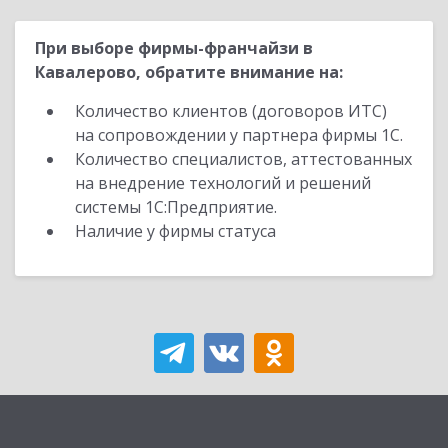
При выборе фирмы-франчайзи в
Кавалерово, обратите внимание на:
Количество клиентов (договоров ИТС)
на сопровождении у партнера фирмы 1С.
Количество специалистов, аттестованных
на внедрение технологий и решений
системы 1С:Предприятие.
Наличие у фирмы статуса