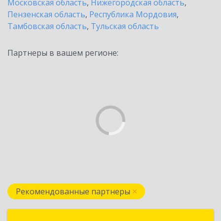
Московская область
,
Нижегородская область
,
Пензенская область
,
Республика Мордовия
,
Тамбовская область
,
Тульская область
Партнеры в вашем регионе:
Рекомендованные партнеры