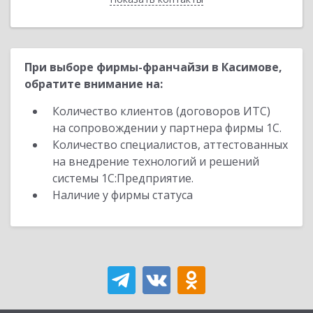
При выборе фирмы-франчайзи в Касимове,
обратите внимание на:
Количество клиентов (договоров ИТС)
на сопровождении у партнера фирмы 1С.
Количество специалистов, аттестованных
на внедрение технологий и решений
системы 1С:Предприятие.
Наличие у фирмы статуса