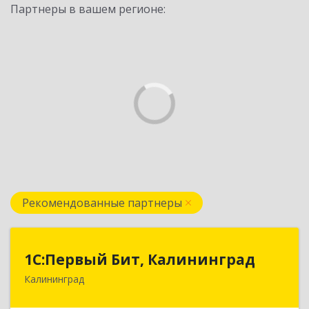
Партнеры в вашем регионе:
Рекомендованные партнеры
1С:Первый Бит, Калининград
1С:Первый Бит, Калининград
Калининград
236006, Калининградская обл, Калининград г,
Ленинский пр-кт, дом № 30