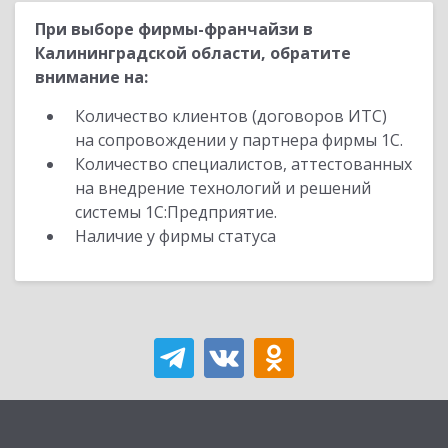
При выборе фирмы-франчайзи в
Калининградской области, обратите
внимание на:
Количество клиентов (договоров ИТС)
на сопровождении у партнера фирмы 1С.
Количество специалистов, аттестованных
на внедрение технологий и решений
системы 1С:Предприятие.
Наличие у фирмы статуса