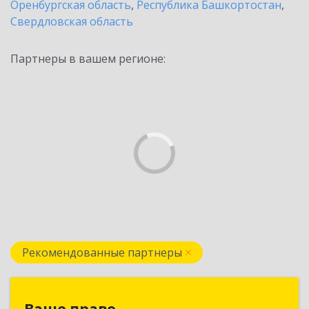
Оренбургская область
,
Республика Башкортостан
,
Свердловская область
Партнеры в вашем регионе:
Рекомендованные партнеры
Ваше право
Ваше право