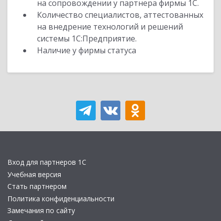
на сопровождении у партнера фирмы 1С.
Количество специалистов, аттестованных
на внедрение технологий и решений
системы 1С:Предприятие.
Наличие у фирмы статуса
Вход для партнеров 1С
Учебная версия
Стать партнером
Политика конфиденциальности
Замечания по сайту