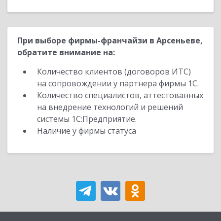
При выборе фирмы-франчайзи в Арсеньеве,
обратите внимание на:
Количество клиентов (договоров ИТС)
на сопровождении у партнера фирмы 1С.
Количество специалистов, аттестованных
на внедрение технологий и решений
системы 1С:Предприятие.
Наличие у фирмы статуса