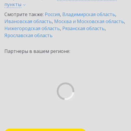
пункты
Смотрите также:
Россия
,
Владимирская область
,
Ивановская область
,
Москва и Московская область
,
Нижегородская область
,
Рязанская область
,
Ярославская область
Партнеры в вашем регионе: