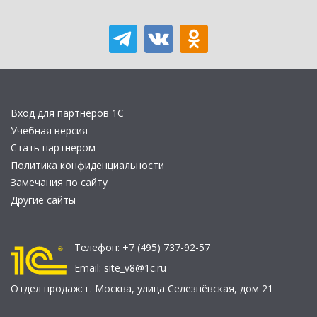
Вход для партнеров 1С
Учебная версия
Стать партнером
Политика конфиденциальности
Замечания по сайту
Другие сайты
Телефон:
+7 (495) 737-92-57
Email:
site_v8@1c.ru
Отдел продаж:
г. Москва
,
улица Селезнёвская, дом 21