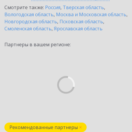
Смотрите также:
Россия
,
Тверская область
,
Вологодская область
,
Москва и Московская область
,
Новгородская область
,
Псковская область
,
Смоленская область
,
Ярославская область
Партнеры в вашем регионе:
Рекомендованные партнеры