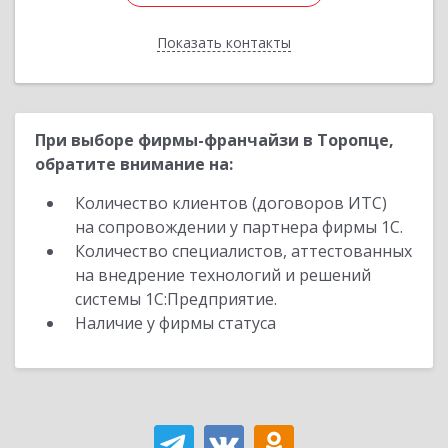
Показать контакты
Назад
При выборе фирмы-франчайзи в Торопце,
обратите внимание на:
Количество клиентов (договоров ИТС)
на сопровождении у партнера фирмы 1С.
Количество специалистов, аттестованных
на внедрение технологий и решений
системы 1С:Предприятие.
Наличие у фирмы статуса