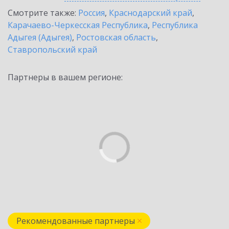
Смотрите также:
Россия
,
Краснодарский край
,
Карачаево-Черкесская Республика
,
Республика
Адыгея (Адыгея)
,
Ростовская область
,
Ставропольский край
Партнеры в вашем регионе:
Рекомендованные партнеры