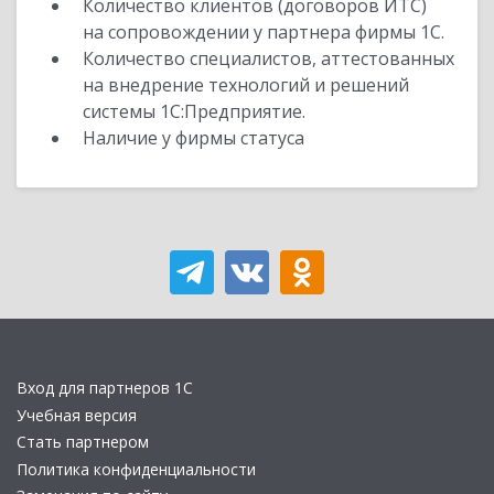
Количество клиентов (договоров ИТС)
на сопровождении у партнера фирмы 1С.
Количество специалистов, аттестованных
на внедрение технологий и решений
системы 1С:Предприятие.
Наличие у фирмы статуса
Вход для партнеров 1С
Учебная версия
Стать партнером
Политика конфиденциальности