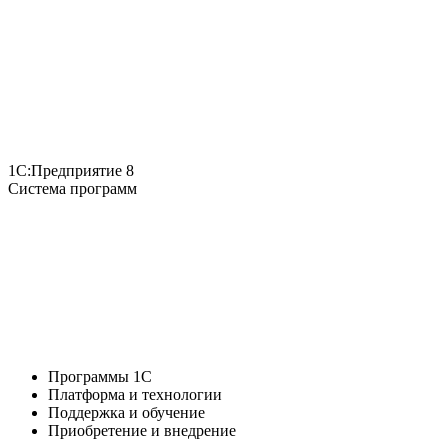
1С:Предприятие 8
Система программ
Программы 1С
Платформа и технологии
Поддержка и обучение
Приобретение и внедрение