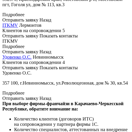
пгт, Гоголя ул, дом № 113, кв.3
Подробнее
Отправить заявку
Назад
ITKMV
Лермонтов
Клиентов на сопровождении
5
Отправить заявку
Показать контакты
ITKMV
Подробнее
Отправить заявку
Назад
Удовенко О.С.
Невинномысск
Клиентов на сопровождении
4
Отправить заявку
Показать контакты
Удовенко О.С.
357 100, г.Невинномысск, ул.Революцеонная, дом № 30, кв.54
Подробнее
Отправить заявку
Назад
При выборе фирмы-франчайзи в Карачаево-Черкесской
Республике, обратите внимание на:
Количество клиентов (договоров ИТС)
на сопровождении у партнера фирмы 1С.
Количество специалистов, аттестованных на внедрение