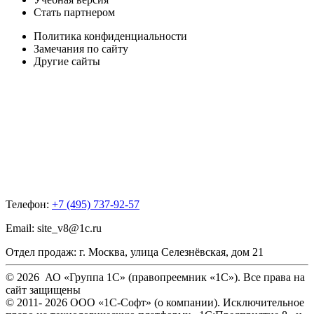
Стать партнером
Политика конфиденциальности
Замечания по сайту
Другие сайты
Телефон:
+7 (495) 737-92-57
Email:
site_v8@1c.ru
Отдел продаж:
г. Москва
,
улица Селезнёвская, дом 21
© 2026 АО «Группа 1С» (правопреемник «1С»). Все права на
сайт защищены
© 2011- 2026 ООО «1С-Софт» (
о компании
). Исключительное