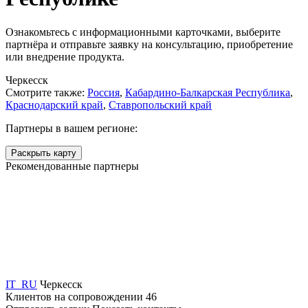
Ознакомьтесь с информационными карточками, выберите
партнёра и отправьте заявку на консультацию, приобретение
или внедрение продукта.
Черкесск
Смотрите также:
Россия
,
Кабардино-Балкарская Республика
,
Краснодарский край
,
Ставропольский край
Партнеры в вашем регионе:
Раскрыть карту
Рекомендованные партнеры
IT_RU
Черкесск
Клиентов на сопровождении
46