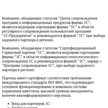
Компании, обладающие статусом "Центр сопровождения
программ и информационных продуктов фирмы 1С",
являются ведущими партнерами фирмы "1С" в области
регулярного сопровождения пользователей программ
"1С:Предприятие" и рекомендуются фирмой "1С" при выборе
надежного партнера в регионе.
Компании, обладающие статусом "Сертифицированный
Сервисный партнер "1С", являются ведущими партнерами
фирмы "1С" в области информационно-технологического
сопровождения 1C и рекомендуются фирмой "1С", наряду с
"Центрами сопровождения 1С", при выборе надежного
партнера в регионе.
Партнер имеет сертификат соответствия требованиям
международного стандарта ISO 9001, что подтверждает
успешное функционирование в компании системы
управления качеством, высокий уровень менеджмента,
наличие квалифицированного персонала.
Вход для партнеров 1С
Учебная версия