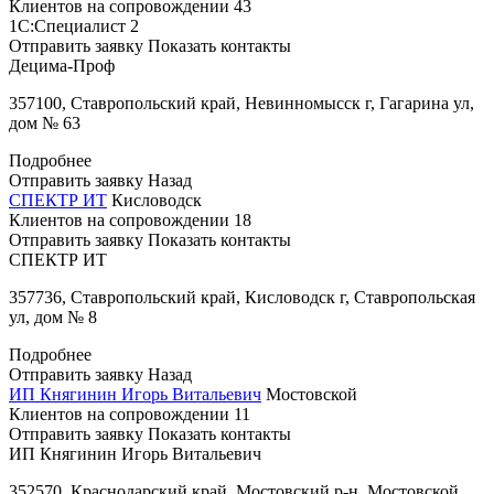
Клиентов на сопровождении
43
1С:Специалист
2
Отправить заявку
Показать контакты
Децима-Проф
357100, Ставропольский край, Невинномысск г, Гагарина ул,
дом № 63
Подробнее
Отправить заявку
Назад
СПЕКТР ИТ
Кисловодск
Клиентов на сопровождении
18
Отправить заявку
Показать контакты
СПЕКТР ИТ
357736, Ставропольский край, Кисловодск г, Ставропольская
ул, дом № 8
Подробнее
Отправить заявку
Назад
ИП Княгинин Игорь Витальевич
Мостовской
Клиентов на сопровождении
11
Отправить заявку
Показать контакты
ИП Княгинин Игорь Витальевич
352570, Краснодарский край, Мостовский р-н, Мостовской