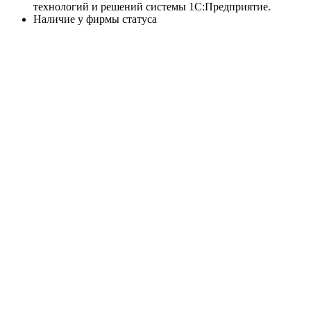
технологий и решений системы 1С:Предприятие.
Наличие у фирмы статуса