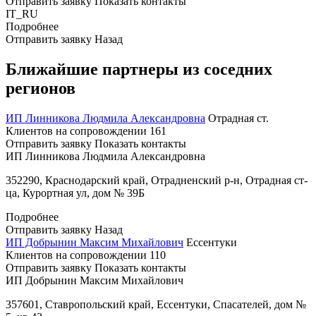
Отправить заявку
Показать контакты
IT_RU
Подробнее
Отправить заявку
Назад
Ближайшие партнеры из соседних
регионов
ИП Линникова Людмила Александровна
Отрадная ст.
Клиентов на сопровождении
161
Отправить заявку
Показать контакты
ИП Линникова Людмила Александровна
352290, Краснодарский край, Отрадненский р-н, Отрадная ст-
ца, Курортная ул, дом № 39Б
Подробнее
Отправить заявку
Назад
ИП Добрынин Максим Михайлович
Ессентуки
Клиентов на сопровождении
110
Отправить заявку
Показать контакты
ИП Добрынин Максим Михайлович
357601, Ставропольский край, Ессентуки, Спасателей, дом №