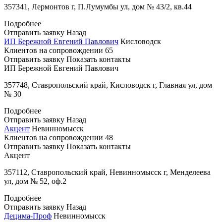
357341, Лермонтов г, П.Лумумбы ул, дом № 43/2, кв.44
Подробнее
Отправить заявку
Назад
ИП Бережной Евгений Павлович
Кисловодск
Клиентов на сопровождении
65
Отправить заявку
Показать контакты
ИП Бережной Евгений Павлович
357748, Ставропольский край, Кисловодск г, Главная ул, дом
№ 30
Подробнее
Отправить заявку
Назад
Акцент
Невинномысск
Клиентов на сопровождении
48
Отправить заявку
Показать контакты
Акцент
357112, Ставропольский край, Невинномысск г, Менделеева
ул, дом № 52, оф.2
Подробнее
Отправить заявку
Назад
Децима-Проф
Невинномысск