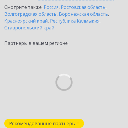
Смотрите также:
Россия
,
Ростовская область
,
Волгоградская область
,
Воронежская область
,
Красноярский край
,
Республика Калмыкия
,
Ставропольский край
Партнеры в вашем регионе:
Рекомендованные партнеры