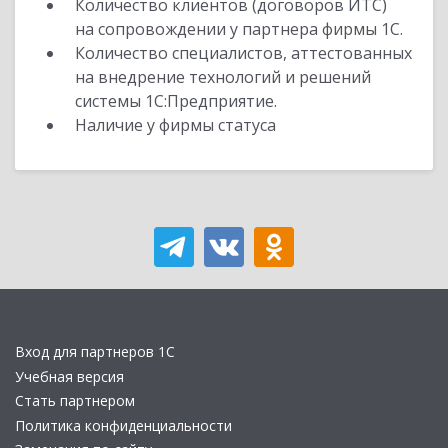
Количество клиентов (договоров ИТС)
на сопровождении у партнера фирмы 1С.
Количество специалистов, аттестованных
на внедрение технологий и решений
системы 1С:Предприятие.
Наличие у фирмы статуса
Вход для партнеров 1С
Учебная версия
Стать партнером
Политика конфиденциальности