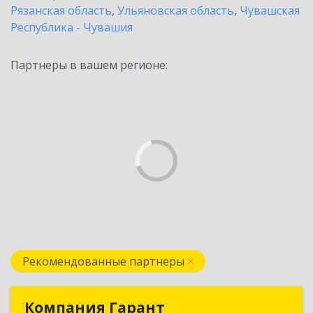
Рязанская область
,
Ульяновская область
,
Чувашская
Республика - Чувашия
Партнеры в вашем регионе:
Рекомендованные партнеры
Компания Гарант
Компания Гарант