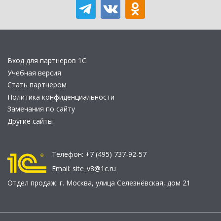
Вход для партнеров 1С
Учебная версия
Стать партнером
Политика конфиденциальности
Замечания по сайту
Другие сайты
Телефон:
+7 (495) 737-92-57
Email:
site_v8@1c.ru
Отдел продаж:
г. Москва
,
улица Селезнёвская, дом 21