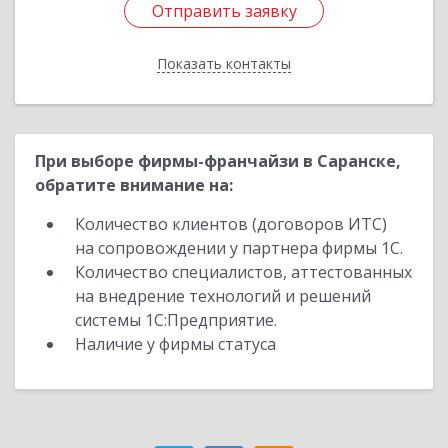
Отправить заявку
Отправить заявку
Показать контакты
Назад
При выборе фирмы-франчайзи в Саранске,
обратите внимание на:
Количество клиентов (договоров ИТС)
на сопровождении у партнера фирмы 1С.
Количество специалистов, аттестованных
на внедрение технологий и решений
системы 1С:Предприятие.
Наличие у фирмы статуса