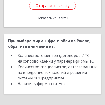
Отправить заявку
Отправить заявку
Показать контакты
Назад
При выборе фирмы-франчайзи во Ржеве,
обратите внимание на:
Количество клиентов (договоров ИТС)
на сопровождении у партнера фирмы 1С.
Количество специалистов, аттестованных
на внедрение технологий и решений
системы 1С:Предприятие.
Наличие у фирмы статуса