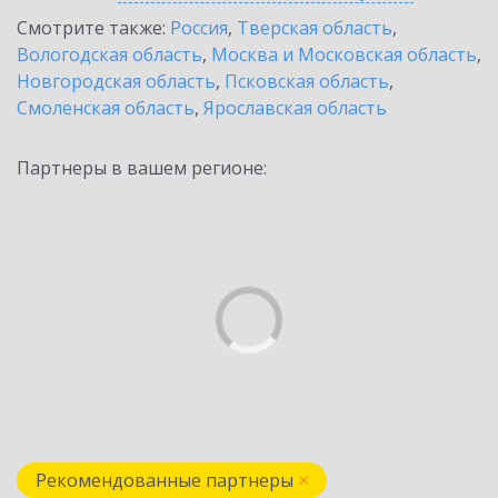
Смотрите также:
Россия
,
Тверская область
,
Вологодская область
,
Москва и Московская область
,
Новгородская область
,
Псковская область
,
Смоленская область
,
Ярославская область
Партнеры в вашем регионе:
Рекомендованные партнеры