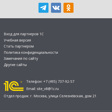
Вход для партнеров 1С
Учебная версия
Стать партнером
Политика конфиденциальности
Замечания по сайту
Другие сайты
Телефон:
+7 (495) 737-92-57
Email:
site_v8@1c.ru
Отдел продаж:
г. Москва
,
улица Селезнёвская, дом 21