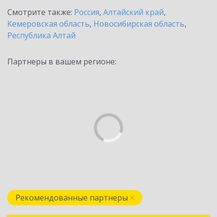
Смотрите также:
Россия
,
Алтайский край
,
Кемеровская область
,
Новосибирская область
,
Республика Алтай
Партнеры в вашем регионе:
Рекомендованные партнеры