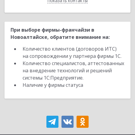
Показать контакты
Назад
При выборе фирмы-франчайзи в
Новоалтайске, обратите внимание на:
Количество клиентов (договоров ИТС)
на сопровождении у партнера фирмы 1С.
Количество специалистов, аттестованных
на внедрение технологий и решений
системы 1С:Предприятие.
Наличие у фирмы статуса