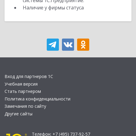
системы 1С:Предприятие.
Наличие у фирмы статуса
Вход для партнеров 1С
Учебная версия
Стать партнером
Политика конфиденциальности
Замечания по сайту
Другие сайты
Телефон:
+7 (495) 737-92-57