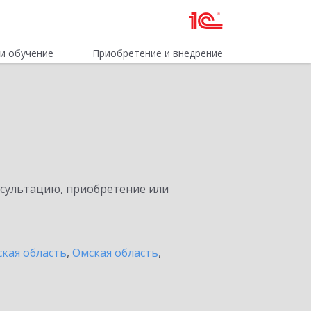
и обучение
Приобретение и внедрение
нсультацию, приобретение или
кая область
,
Омская область
,