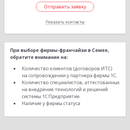
Отправить заявку
Отправить заявку
Показать контакты
Назад
При выборе фирмы-франчайзи в Семее,
обратите внимание на:
Количество клиентов (договоров ИТС)
на сопровождении у партнера фирмы 1С.
Количество специалистов, аттестованных
на внедрение технологий и решений
системы 1С:Предприятие.
Наличие у фирмы статуса