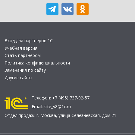
Вход для партнеров 1С
Учебная версия
Стать партнером
Политика конфиденциальности
Замечания по сайту
Другие сайты
Телефон:
+7 (495) 737-92-57
Email:
site_v8@1c.ru
Отдел продаж:
г. Москва
,
улица Селезнёвская, дом 21