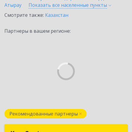
Атырау
Показать все населенные
пункты
Смотрите также:
Казахстан
Партнеры в вашем регионе:
Рекомендованные партнеры