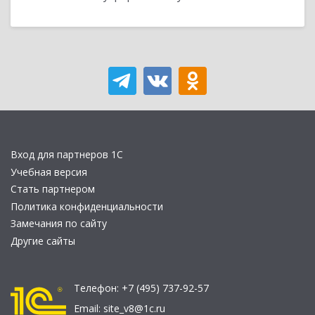
Вход для партнеров 1С
Учебная версия
Стать партнером
Политика конфиденциальности
Замечания по сайту
Другие сайты
Телефон:
+7 (495) 737-92-57
Email:
site_v8@1c.ru