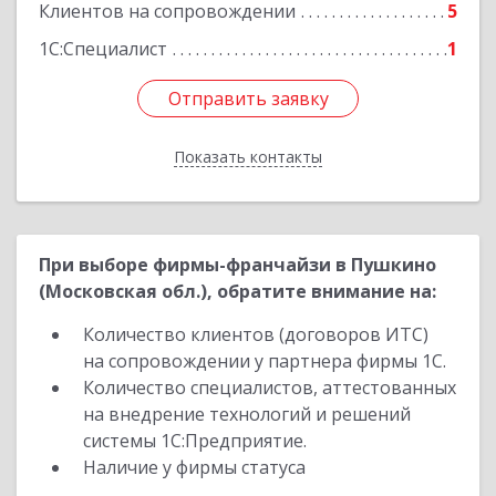
Клиентов на сопровождении
5
1С:Специалист
1
Отправить заявку
Отправить заявку
Показать контакты
Назад
При выборе фирмы-франчайзи в Пушкино
(Московская обл.), обратите внимание на:
Количество клиентов (договоров ИТС)
на сопровождении у партнера фирмы 1С.
Количество специалистов, аттестованных
на внедрение технологий и решений
системы 1С:Предприятие.
Наличие у фирмы статуса