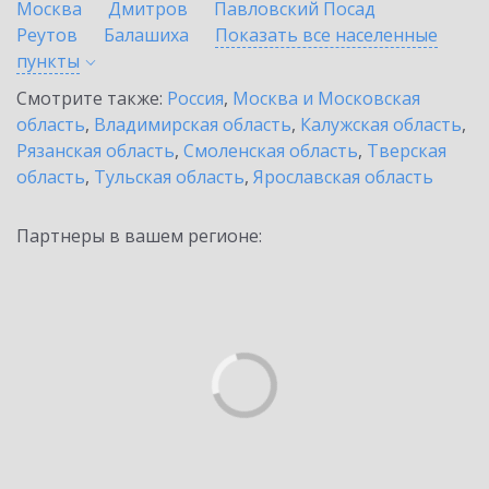
Москва
Дмитров
Павловский Посад
Реутов
Балашиха
Показать все населенные
пункты
Смотрите также:
Россия
,
Москва и Московская
область
,
Владимирская область
,
Калужская область
,
Рязанская область
,
Смоленская область
,
Тверская
область
,
Тульская область
,
Ярославская область
Партнеры в вашем регионе: