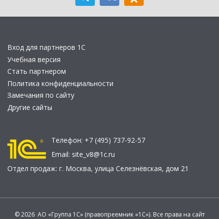
Вход для партнеров 1С
Учебная версия
Стать партнером
Политика конфиденциальности
Замечания по сайту
Другие сайты
Телефон:
+7 (495) 737-92-57
Email:
site_v8@1c.ru
Отдел продаж:
г. Москва
,
улица Селезнёвская, дом 21
© 2026 АО «Группа 1С» (правопреемник «1С»). Все права на сайт