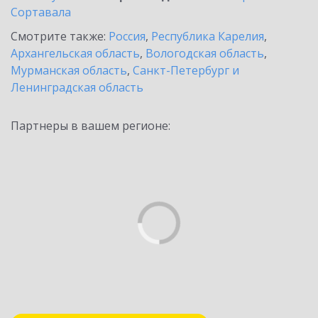
Сортавала
Смотрите также:
Россия
,
Республика Карелия
,
Архангельская область
,
Вологодская область
,
Мурманская область
,
Санкт-Петербург и
Ленинградская область
Партнеры в вашем регионе: