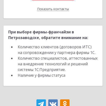
Показать контакты
Назад
При выборе фирмы-франчайзи в
Петрозаводске, обратите внимание на:
Количество клиентов (договоров ИТС)
на сопровождении у партнера фирмы 1С.
Количество специалистов, аттестованных
на внедрение технологий и решений
системы 1С:Предприятие.
Наличие у фирмы статуса