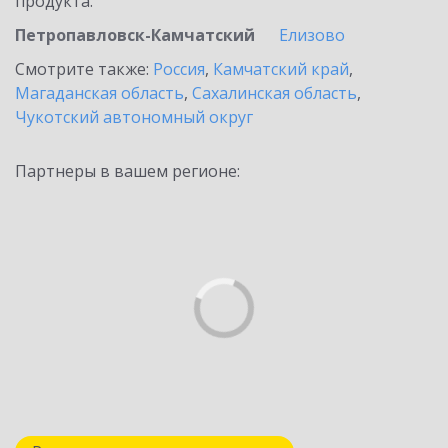
продукта.
Петропавловск-Камчатский
Елизово
Смотрите также:
Россия
,
Камчатский край
,
Магаданская область
,
Сахалинская область
,
Чукотский автономный округ
Партнеры в вашем регионе: