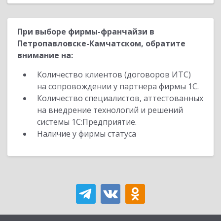
При выборе фирмы-франчайзи в
Петропавловске-Камчатском, обратите
внимание на:
Количество клиентов (договоров ИТС)
на сопровождении у партнера фирмы 1С.
Количество специалистов, аттестованных
на внедрение технологий и решений
системы 1С:Предприятие.
Наличие у фирмы статуса