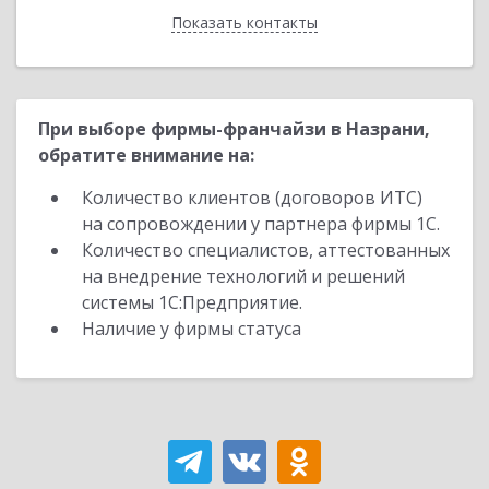
Показать контакты
Назад
При выборе фирмы-франчайзи в Назрани,
обратите внимание на:
Количество клиентов (договоров ИТС)
на сопровождении у партнера фирмы 1С.
Количество специалистов, аттестованных
на внедрение технологий и решений
системы 1С:Предприятие.
Наличие у фирмы статуса