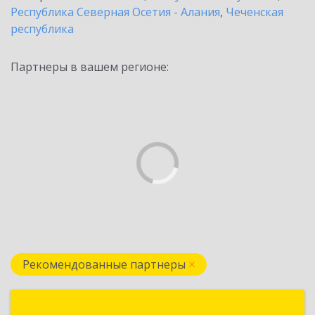
Республика Северная Осетия - Алания
,
Чеченская
республика
Партнеры в вашем регионе:
Рекомендованные партнеры
Сервис-ИТ