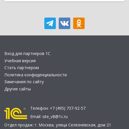
Вход для партнеров 1С
Учебная версия
Стать партнером
Политика конфиденциальности
Замечания по сайту
Другие сайты
Телефон:
+7 (495) 737-92-57
Email:
site_v8@1c.ru
Отдел продаж:
г. Москва
,
улица Селезнёвская, дом 21