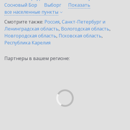
Сосновый Бор
Выборг
Показать
все населенные
пункты
Смотрите также:
Россия
,
Санкт-Петербург и
Ленинградская область
,
Вологодская область
,
Новгородская область
,
Псковская область
,
Республика Карелия
Партнеры в вашем регионе: