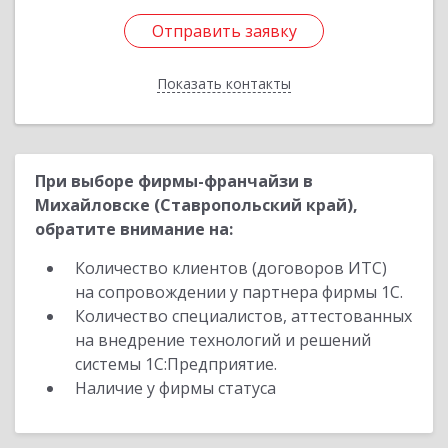
Отправить заявку
Отправить заявку
Показать контакты
Назад
При выборе фирмы-франчайзи в
Михайловске (Ставропольский край),
обратите внимание на:
Количество клиентов (договоров ИТС)
на сопровождении у партнера фирмы 1С.
Количество специалистов, аттестованных
на внедрение технологий и решений
системы 1С:Предприятие.
Наличие у фирмы статуса