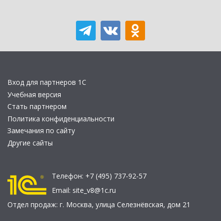
Вход для партнеров 1С
Учебная версия
Стать партнером
Политика конфиденциальности
Замечания по сайту
Другие сайты
Телефон:
+7 (495) 737-92-57
Email:
site_v8@1c.ru
Отдел продаж:
г. Москва
,
улица Селезнёвская, дом 21