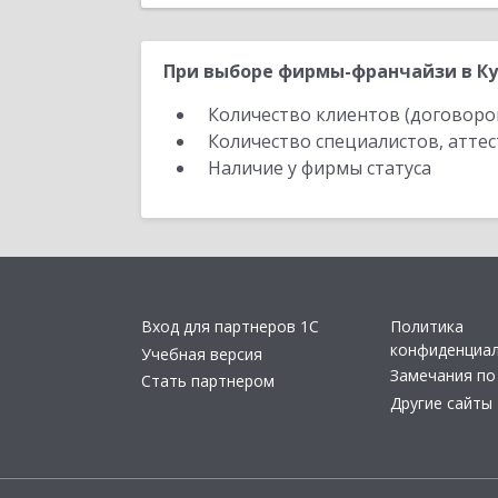
При выборе фирмы-франчайзи в Ку
Количество клиентов (договоро
Количество специалистов, атте
Наличие у фирмы статуса
Вход для партнеров 1С
Политика
конфиденциа
Учебная версия
Замечания по
Стать партнером
Другие сайты