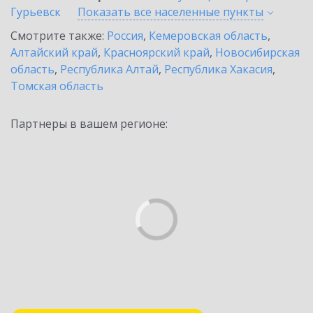
Гурьевск
Показать все населенные
пункты
Смотрите также:
Россия
,
Кемеровская область
,
Алтайский край
,
Красноярский край
,
Новосибирская
область
,
Республика Алтай
,
Республика Хакасия
,
Томская область
Партнеры в вашем регионе: