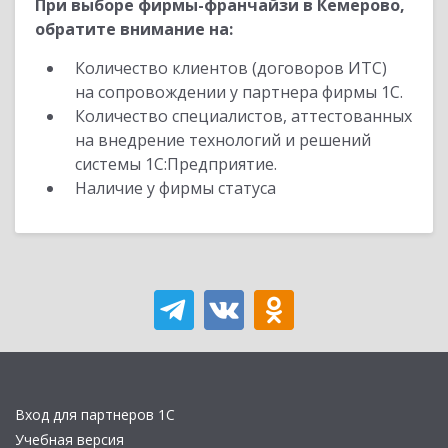
При выборе фирмы-франчайзи в Кемерово,
обратите внимание на:
Количество клиентов (договоров ИТС)
на сопровождении у партнера фирмы 1С.
Количество специалистов, аттестованных
на внедрение технологий и решений
системы 1С:Предприятие.
Наличие у фирмы статуса
Вход для партнеров 1С
Учебная версия