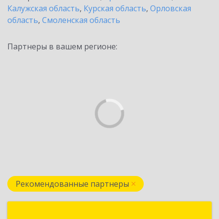
Калужская область
,
Курская область
,
Орловская
область
,
Смоленская область
Партнеры в вашем регионе:
Рекомендованные партнеры
Дейта Сервис