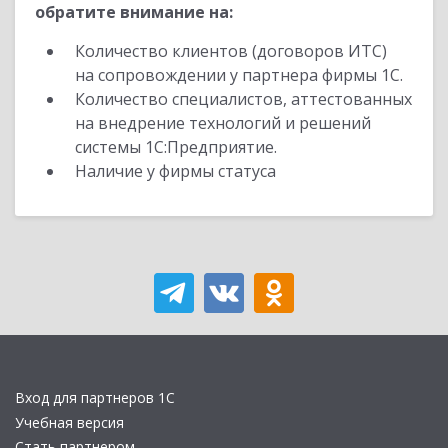
обратите внимание на:
Количество клиентов (договоров ИТС)
на сопровождении у партнера фирмы 1С.
Количество специалистов, аттестованных
на внедрение технологий и решений
системы 1С:Предприятие.
Наличие у фирмы статуса
Вход для партнеров 1С
Учебная версия
Стать партнером