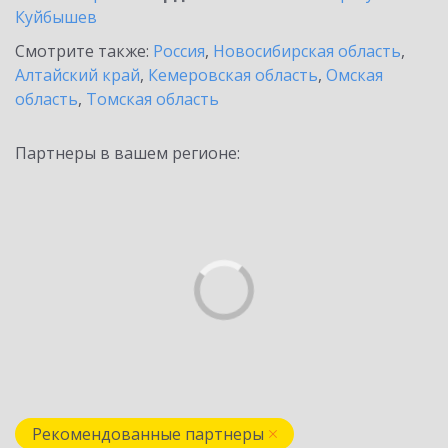
Куйбышев
Смотрите также:
Россия
,
Новосибирская область
,
Алтайский край
,
Кемеровская область
,
Омская
область
,
Томская область
Партнеры в вашем регионе:
Рекомендованные партнеры