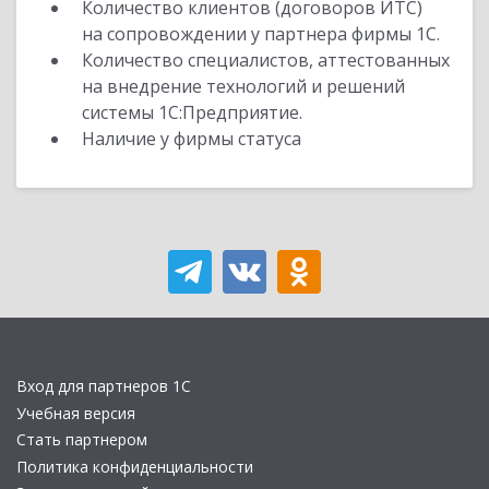
Количество клиентов (договоров ИТС)
на сопровождении у партнера фирмы 1С.
Количество специалистов, аттестованных
на внедрение технологий и решений
системы 1С:Предприятие.
Наличие у фирмы статуса
Вход для партнеров 1С
Учебная версия
Стать партнером
Политика конфиденциальности