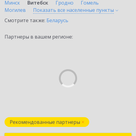
Минск
Витебск
Гродно
Гомель
Могилев
Показать все населенные
пункты
Смотрите также:
Беларусь
Партнеры в вашем регионе:
Рекомендованные партнеры