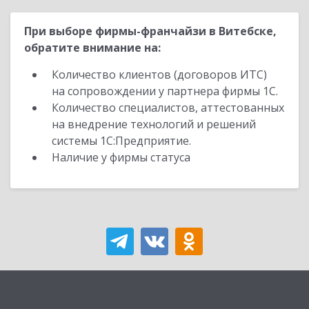
При выборе фирмы-франчайзи в Витебске,
обратите внимание на:
Количество клиентов (договоров ИТС)
на сопровождении у партнера фирмы 1С.
Количество специалистов, аттестованных
на внедрение технологий и решений
системы 1С:Предприятие.
Наличие у фирмы статуса