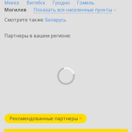
Минск
Витебск
Гродно
Гомель
Могилев
Показать все населенные
пункты
Смотрите также:
Беларусь
Партнеры в вашем регионе:
Рекомендованные партнеры