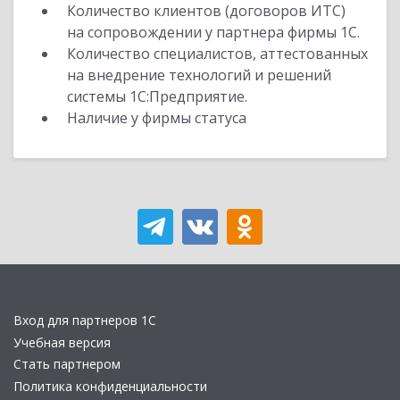
Количество клиентов (договоров ИТС)
на сопровождении у партнера фирмы 1С.
Количество специалистов, аттестованных
на внедрение технологий и решений
системы 1С:Предприятие.
Наличие у фирмы статуса
Вход для партнеров 1С
Учебная версия
Стать партнером
Политика конфиденциальности