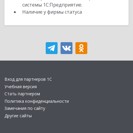
системы 1С:Предприятие.
Наличие у фирмы статуса
Вход для партнеров 1С
Учебная версия
Стать партнером
Политика конфиденциальности
Замечания по сайту
Другие сайты