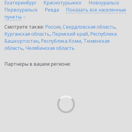
Екатеринбург
Краснотурьинск
Новоуральск
Первоуральск
Ревда
Показать все населенные
пункты
Смотрите также:
Россия
,
Свердловская область
,
Курганская область
,
Пермский край
,
Республика
Башкортостан
,
Республика Коми
,
Тюменская
область
,
Челябинская область
Партнеры в вашем регионе: