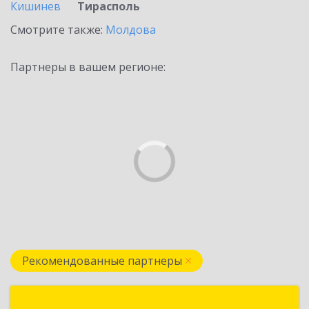
Кишинев
Тирасполь
Смотрите также:
Молдова
Партнеры в вашем регионе:
Рекомендованные партнеры
Софт-Баланс