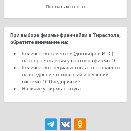
Показать контакты
Назад
При выборе фирмы-франчайзи в Тирасполе,
обратите внимание на:
Количество клиентов (договоров ИТС)
на сопровождении у партнера фирмы 1С.
Количество специалистов, аттестованных
на внедрение технологий и решений
системы 1С:Предприятие.
Наличие у фирмы статуса