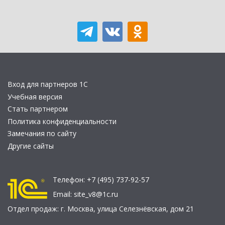
Вход для партнеров 1С
Учебная версия
Стать партнером
Политика конфиденциальности
Замечания по сайту
Другие сайты
Телефон:
+7 (495) 737-92-57
Email:
site_v8@1c.ru
Отдел продаж:
г. Москва
,
улица Селезнёвская, дом 21