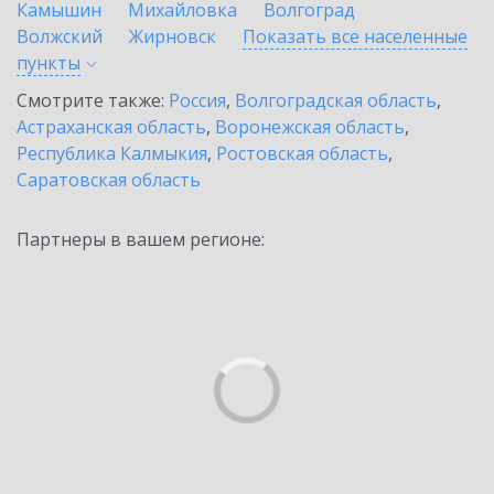
Камышин
Михайловка
Волгоград
Волжский
Жирновск
Показать все населенные
пункты
Смотрите также:
Россия
,
Волгоградская область
,
Астраханская область
,
Воронежская область
,
Республика Калмыкия
,
Ростовская область
,
Саратовская область
Партнеры в вашем регионе: