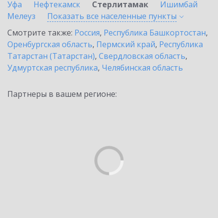
Уфа
Нефтекамск
Стерлитамак
Ишимбай
Мелеуз
Показать все населенные
пункты
Смотрите также:
Россия
,
Республика Башкортостан
,
Оренбургская область
,
Пермский край
,
Республика
Татарстан (Татарстан)
,
Свердловская область
,
Удмуртская республика
,
Челябинская область
Партнеры в вашем регионе: