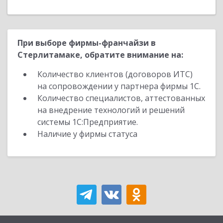
При выборе фирмы-франчайзи в
Стерлитамаке, обратите внимание на:
Количество клиентов (договоров ИТС)
на сопровождении у партнера фирмы 1С.
Количество специалистов, аттестованных
на внедрение технологий и решений
системы 1С:Предприятие.
Наличие у фирмы статуса