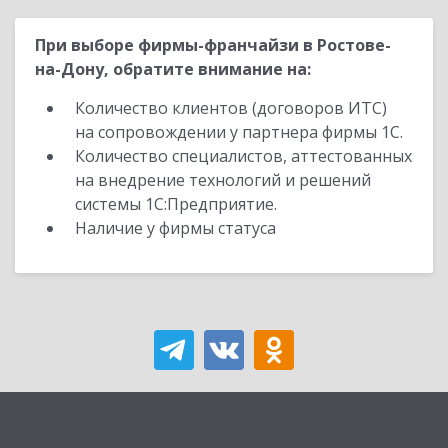
При выборе фирмы-франчайзи в Ростове-
на-Дону, обратите внимание на:
Количество клиентов (договоров ИТС)
на сопровождении у партнера фирмы 1С.
Количество специалистов, аттестованных
на внедрение технологий и решений
системы 1С:Предприятие.
Наличие у фирмы статуса