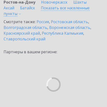
Ростов-на-Дону
Новочеркасск
Шахты
Аксай
Батайск
Показать все населенные
пункты
Смотрите также:
Россия
,
Ростовская область
,
Волгоградская область
,
Воронежская область
,
Красноярский край
,
Республика Калмыкия
,
Ставропольский край
Партнеры в вашем регионе: