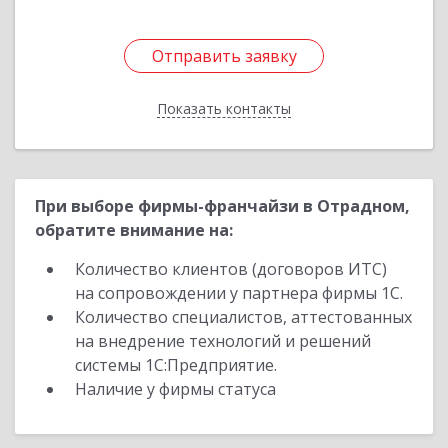
Отправить заявку
Отправить заявку
Показать контакты
Назад
При выборе фирмы-франчайзи в Отрадном,
обратите внимание на:
Количество клиентов (договоров ИТС)
на сопровождении у партнера фирмы 1С.
Количество специалистов, аттестованных
на внедрение технологий и решений
системы 1С:Предприятие.
Наличие у фирмы статуса