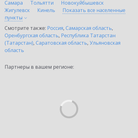
Самара
Тольятти
Новокуйбышевск
Жигулевск
Кинель
Показать все населенные
пункты
Смотрите также:
Россия
,
Самарская область
,
Оренбургская область
,
Республика Татарстан
(Татарстан)
,
Саратовская область
,
Ульяновская
область
Партнеры в вашем регионе: