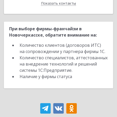
Показать контакты
Назад
При выборе фирмы-франчайзи в
Новочеркасске, обратите внимание на:
Количество клиентов (договоров ИТС)
на сопровождении у партнера фирмы 1С.
Количество специалистов, аттестованных
на внедрение технологий и решений
системы 1С:Предприятие.
Наличие у фирмы статуса