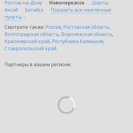
Ростов-на-Дону
Новочеркасск
Шахты
Аксай
Батайск
Показать все населенные
пункты
Смотрите также:
Россия
,
Ростовская область
,
Волгоградская область
,
Воронежская область
,
Красноярский край
,
Республика Калмыкия
,
Ставропольский край
Партнеры в вашем регионе: