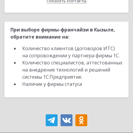
Показать контакты
Назад
При выборе фирмы-франчайзи в Кызыле,
обратите внимание на:
Количество клиентов (договоров ИТС)
на сопровождении у партнера фирмы 1С.
Количество специалистов, аттестованных
на внедрение технологий и решений
системы 1С:Предприятие.
Наличие у фирмы статуса