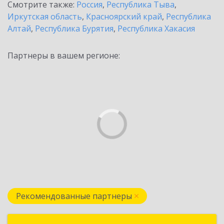
Смотрите также:
Россия
,
Республика Тыва
,
Иркутская область
,
Красноярский край
,
Республика
Алтай
,
Республика Бурятия
,
Республика Хакасия
Партнеры в вашем регионе:
Рекомендованные партнеры