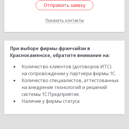
Отправить заявку
Отправить заявку
Показать контакты
Назад
При выборе фирмы-франчайзи в
Краснокаменске, обратите внимание на:
Количество клиентов (договоров ИТС)
на сопровождении у партнера фирмы 1С.
Количество специалистов, аттестованных
на внедрение технологий и решений
системы 1С:Предприятие.
Наличие у фирмы статуса