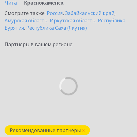
Чита
Краснокаменск
Смотрите также:
Россия
,
Забайкальский край
,
Амурская область
,
Иркутская область
,
Республика
Бурятия
,
Республика Саха (Якутия)
Партнеры в вашем регионе:
Рекомендованные партнеры