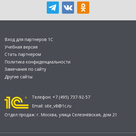
Вход для партнеров 1С
Учебная версия
Стать партнером
Политика конфиденциальности
Замечания по сайту
Другие сайты
Телефон:
+7 (495) 737-92-57
Email:
site_v8@1c.ru
Отдел продаж:
г. Москва
,
улица Селезнёвская, дом 21