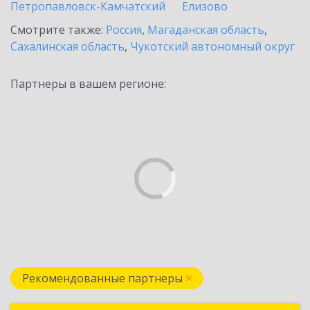
Петропавловск-Камчатский
Елизово
Смотрите также:
Россия
,
Магаданская область
,
Сахалинская область
,
Чукотский автономный округ
Партнеры в вашем регионе:
Рекомендованные партнеры