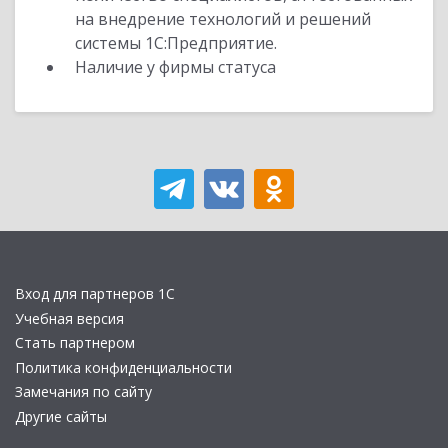
на внедрение технологий и решений
системы 1С:Предприятие.
Наличие у фирмы статуса
Вход для партнеров 1С
Учебная версия
Стать партнером
Политика конфиденциальности
Замечания по сайту
Другие сайты