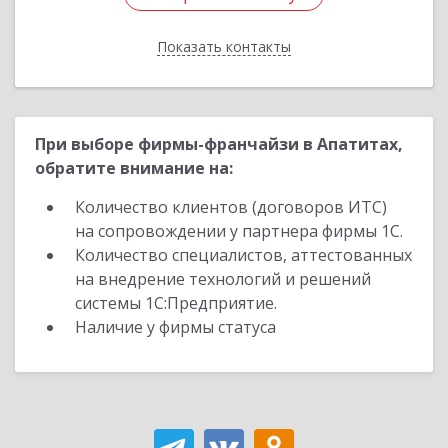
Показать контакты
Назад
При выборе фирмы-франчайзи в Апатитах,
обратите внимание на:
Количество клиентов (договоров ИТС)
на сопровождении у партнера фирмы 1С.
Количество специалистов, аттестованных
на внедрение технологий и решений
системы 1С:Предприятие.
Наличие у фирмы статуса