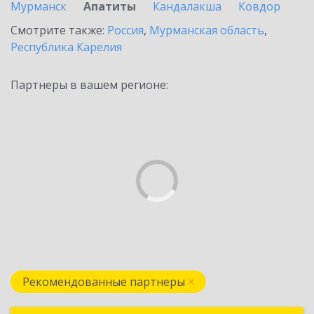
Мурманск
Апатиты
Кандалакша
Ковдор
Смотрите также:
Россия
,
Мурманская область
,
Республика Карелия
Партнеры в вашем регионе:
Рекомендованные партнеры