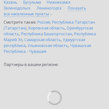
Казань
Бугульма
Нижнекамск
Зеленодольск
Лениногорск
Показать
все населенные
пункты
Смотрите также:
Россия
,
Республика Татарстан
(Татарстан)
,
Кировская область
,
Оренбургская
область
,
Республика Башкортостан
,
Республика
Марий Эл
,
Самарская область
,
Удмуртская
республика
,
Ульяновская область
,
Чувашская
Республика - Чувашия
Партнеры в вашем регионе: