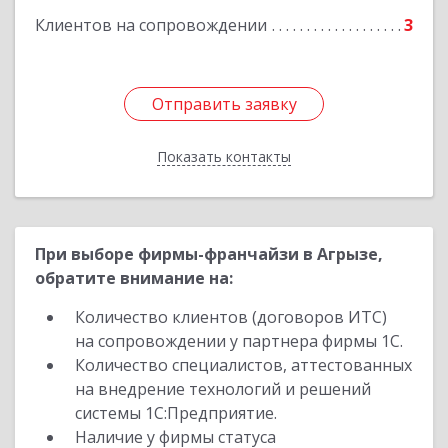
Клиентов на сопровождении
3
Отправить заявку
Отправить заявку
Показать контакты
Назад
При выборе фирмы-франчайзи в Агрызе,
обратите внимание на:
Количество клиентов (договоров ИТС)
на сопровождении у партнера фирмы 1С.
Количество специалистов, аттестованных
на внедрение технологий и решений
системы 1С:Предприятие.
Наличие у фирмы статуса