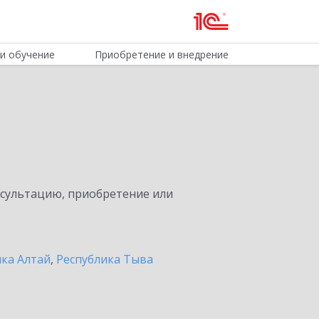
и обучение
Приобретение и внедрение
нсультацию, приобретение или
ика Алтай
,
Республика Тыва