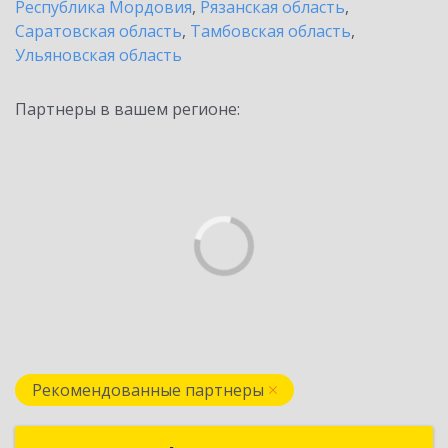
Республика Мордовия
,
Рязанская область
,
Саратовская область
,
Тамбовская область
,
Ульяновская область
Партнеры в вашем регионе:
Рекомендованные партнеры