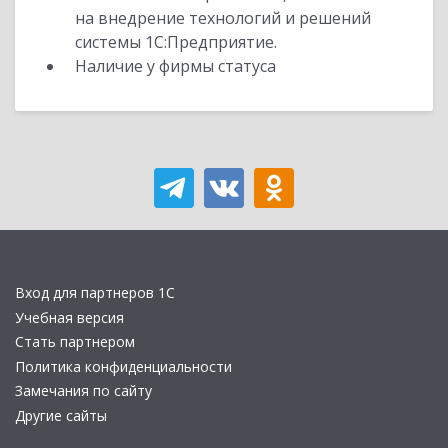
на внедрение технологий и решений
системы 1С:Предприятие.
Наличие у фирмы статуса
Вход для партнеров 1С
Учебная версия
Стать партнером
Политика конфиденциальности
Замечания по сайту
Другие сайты