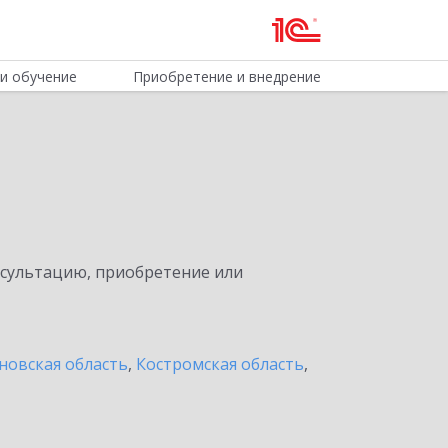
и обучение
Приобретение и внедрение
нсультацию, приобретение или
новская область
,
Костромская область
,