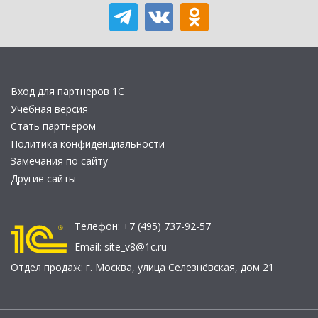
Вход для партнеров 1С
Учебная версия
Стать партнером
Политика конфиденциальности
Замечания по сайту
Другие сайты
Телефон:
+7 (495) 737-92-57
Email:
site_v8@1c.ru
Отдел продаж:
г. Москва
,
улица Селезнёвская, дом 21