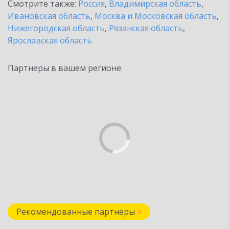
Смотрите также:
Россия
,
Владимирская область
,
Ивановская область
,
Москва и Московская область
,
Нижегородская область
,
Рязанская область
,
Ярославская область
Партнеры в вашем регионе:
Рекомендованные партнеры