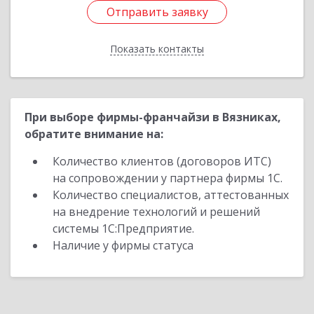
Отправить заявку
Отправить заявку
Показать контакты
Назад
При выборе фирмы-франчайзи в Вязниках,
обратите внимание на:
Количество клиентов (договоров ИТС)
на сопровождении у партнера фирмы 1С.
Количество специалистов, аттестованных
на внедрение технологий и решений
системы 1С:Предприятие.
Наличие у фирмы статуса