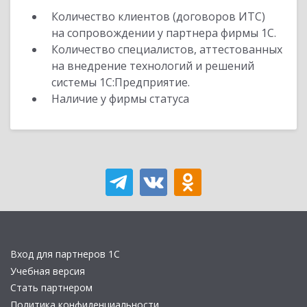
Количество клиентов (договоров ИТС)
на сопровождении у партнера фирмы 1С.
Количество специалистов, аттестованных
на внедрение технологий и решений
системы 1С:Предприятие.
Наличие у фирмы статуса
Вход для партнеров 1С
Учебная версия
Стать партнером
Политика конфиденциальности