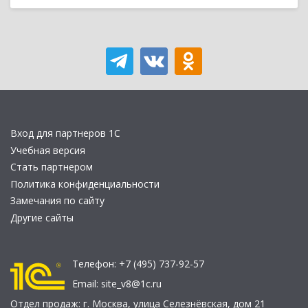
Вход для партнеров 1С
Учебная версия
Стать партнером
Политика конфиденциальности
Замечания по сайту
Другие сайты
Телефон:
+7 (495) 737-92-57
Email:
site_v8@1c.ru
Отдел продаж:
г. Москва
,
улица Селезнёвская, дом 21