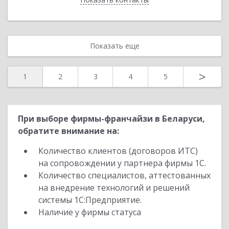
Показать еще
>
1
2
3
4
5
При выборе фирмы-франчайзи в Беларуси,
обратите внимание на:
Количество клиентов (договоров ИТС)
на сопровождении у партнера фирмы 1С.
Количество специалистов, аттестованных
на внедрение технологий и решений
системы 1С:Предприятие.
Наличие у фирмы статуса