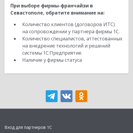
При выборе фирмы-франчайзи в
Севастополе, обратите внимание на:
Количество клиентов (договоров ИТС)
на сопровождении у партнера фирмы 1С.
Количество специалистов, аттестованных
на внедрение технологий и решений
системы 1С:Предприятие.
Наличие у фирмы статуса
Вход для партнеров 1С