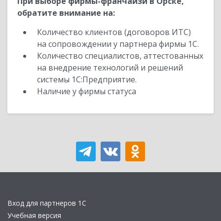
При выборе фирмы-франчайзи в Орске,
обратите внимание на:
Количество клиентов (договоров ИТС)
на сопровождении у партнера фирмы 1С.
Количество специалистов, аттестованных
на внедрение технологий и решений
системы 1С:Предприятие.
Наличие у фирмы статуса
Вход для партнеров 1С
Учебная версия