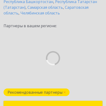
Республика Башкортостан
,
Республика Татарстан
(Татарстан)
,
Самарская область
,
Саратовская
область
,
Челябинская область
Партнеры в вашем регионе:
Рекомендованные партнеры